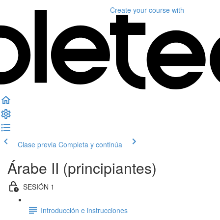
Create your course
with
Clase previa
Completa y continúa
Árabe II (principiantes)
SESIÓN 1
Introducción e instrucciones