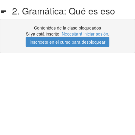
2. Gramática: Qué es eso
Contenidos de la clase bloqueados
Si ya está inscrito,
Necesitará iniciar sesión
.
Inscribete en el curso para desbloquear