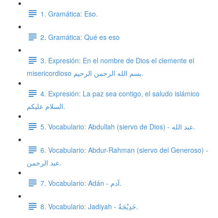
1. Gramática: Eso.
2. Gramática: Qué es eso
3. Expresión: En el nombre de Dios el clemente el
misericordioso بسم الله الرحمن الرحيم.
4. Expresión: La paz sea contigo, el saludo islámico
السلام عليكم.
5. Vocabulario: Abdullah (siervo de Dios) - عبد الله.
6. Vocabulario: Abdur-Rahman (siervo del Generoso) -
عبد الرحمن.
7. Vocabulario: Adán - آدم.
8. Vocabulario: Jadiyah - خَدِيْجَةُ.