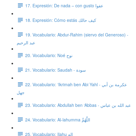
17. Expresión: De nada – con gusto عفوا
18. Expresión: Cómo estás كيف حالك
19. Vocabulario: Abdur-Rahim (siervo del Generoso) -
عبد الرحيم
20. Vocabulario: Noé نوح
21. Vocabulario: Saudah - سودة
22. Vocabulario: ‘Ikrimah ben Abi Yahl - عكرمة بن أبي
جهل
23. Vocabulario: Abdullah ben ‘Abbas - عبد الله بن عباس
24. Vocabulario: Al-lahumma اللَّهُمَّ
25. Vocabulario: Ilahu إله