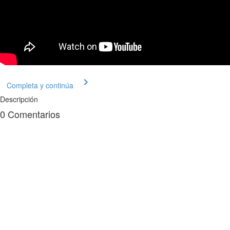
Completa y continúa
Descripción
0
Comentarios