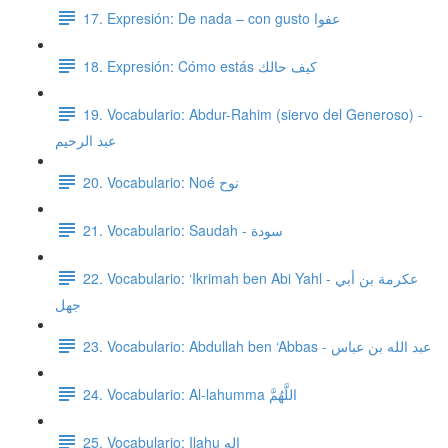
17. Expresión: De nada – con gusto عفوا
18. Expresión: Cómo estás كيف حالك
19. Vocabulario: Abdur-Rahim (siervo del Generoso) -
عبد الرحيم
20. Vocabulario: Noé نوح
21. Vocabulario: Saudah - سودة
22. Vocabulario: ‘Ikrimah ben Abi Yahl - عكرمة بن أبي
جهل
23. Vocabulario: Abdullah ben ‘Abbas - عبد الله بن عباس
24. Vocabulario: Al-lahumma اللَّهُمَّ
25. Vocabulario: Ilahu إله