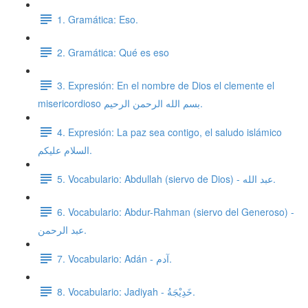
1. Gramática: Eso.
2. Gramática: Qué es eso
3. Expresión: En el nombre de Dios el clemente el
misericordioso بسم الله الرحمن الرحيم.
4. Expresión: La paz sea contigo, el saludo islámico
السلام عليكم.
5. Vocabulario: Abdullah (siervo de Dios) - عبد الله.
6. Vocabulario: Abdur-Rahman (siervo del Generoso) -
عبد الرحمن.
7. Vocabulario: Adán - آدم.
8. Vocabulario: Jadiyah - خَدِيْجَةُ.