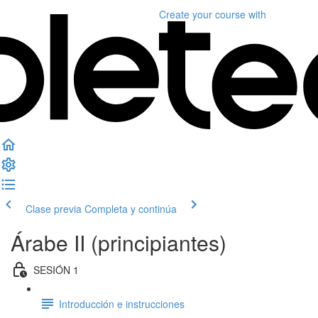
Create your course
with
Clase previa
Completa y continúa
Árabe II (principiantes)
SESIÓN 1
Introducción e instrucciones