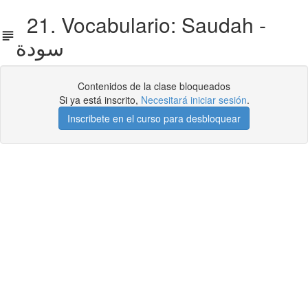
21. Vocabulario: Saudah -
سودة
Contenidos de la clase bloqueados
Si ya está inscrito,
Necesitará iniciar sesión
.
Inscribete en el curso para desbloquear