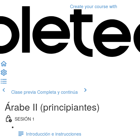
Create your course
with
Clase previa
Completa y continúa
Árabe II (principiantes)
SESIÓN 1
Introducción e instrucciones