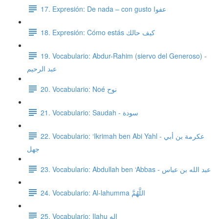
17. Expresión: De nada – con gusto عفوا
18. Expresión: Cómo estás كيف حالك
19. Vocabulario: Abdur-Rahim (siervo del Generoso) -
عبد الرحيم
20. Vocabulario: Noé نوح
21. Vocabulario: Saudah - سودة
22. Vocabulario: ‘Ikrimah ben Abi Yahl - عكرمة بن أبي
جهل
23. Vocabulario: Abdullah ben ‘Abbas - عبد الله بن عباس
24. Vocabulario: Al-lahumma اللَّهُمَّ
25. Vocabulario: Ilahu إله