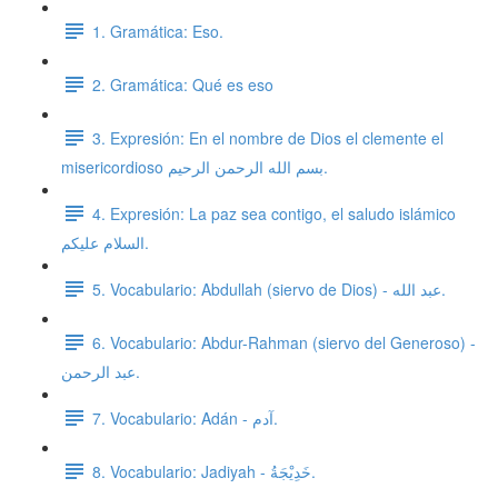
1. Gramática: Eso.
2. Gramática: Qué es eso
3. Expresión: En el nombre de Dios el clemente el
misericordioso بسم الله الرحمن الرحيم.
4. Expresión: La paz sea contigo, el saludo islámico
السلام عليكم.
5. Vocabulario: Abdullah (siervo de Dios) - عبد الله.
6. Vocabulario: Abdur-Rahman (siervo del Generoso) -
عبد الرحمن.
7. Vocabulario: Adán - آدم.
8. Vocabulario: Jadiyah - خَدِيْجَةُ.