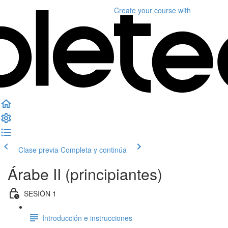
Create your course
with
Clase previa
Completa y continúa
Árabe II (principiantes)
SESIÓN 1
Introducción e instrucciones