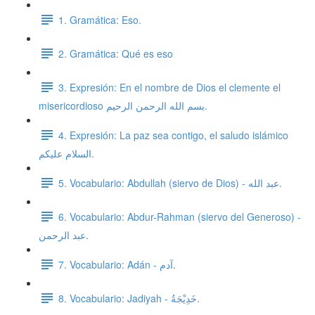
1. Gramática: Eso.
2. Gramática: Qué es eso
3. Expresión: En el nombre de Dios el clemente el
misericordioso بسم الله الرحمن الرحيم.
4. Expresión: La paz sea contigo, el saludo islámico
السلام عليكم.
5. Vocabulario: Abdullah (siervo de Dios) - عبد الله.
6. Vocabulario: Abdur-Rahman (siervo del Generoso) -
عبد الرحمن.
7. Vocabulario: Adán - آدم.
8. Vocabulario: Jadiyah - خَدِيْجَةُ.