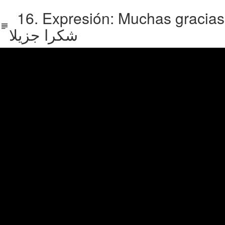
16. Expresión: Muchas gracias
شكرا جزيلا