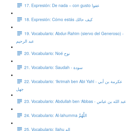
17. Expresión: De nada – con gusto عفوا
18. Expresión: Cómo estás كيف حالك
19. Vocabulario: Abdur-Rahim (siervo del Generoso) -
عبد الرحيم
20. Vocabulario: Noé نوح
21. Vocabulario: Saudah - سودة
22. Vocabulario: ‘Ikrimah ben Abi Yahl - عكرمة بن أبي
جهل
23. Vocabulario: Abdullah ben ‘Abbas - عبد الله بن عباس
24. Vocabulario: Al-lahumma اللَّهُمَّ
25. Vocabulario: Ilahu إله