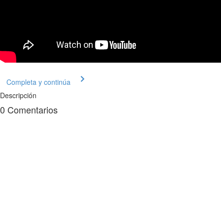
Completa y continúa
Descripción
0
Comentarios